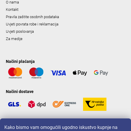
O nama
Kontakt
Pravila zaštite osobnih podataka
Uvjeti povrata robe i reklamacija
Uvjeti poslovanja
Za medije
Načini plaćanja
Načini dostave
LAVONIO u svijetu
Kako bismo vam omogućili ugodno iskustvo kupnje na