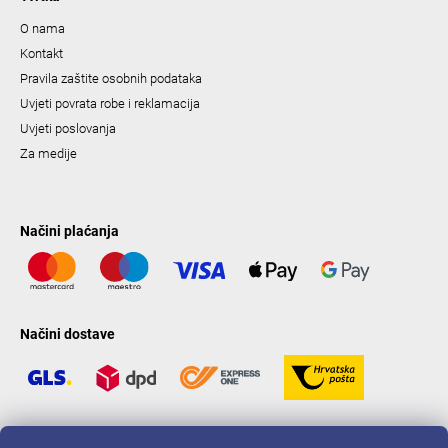
O nama
Kontakt
Pravila zaštite osobnih podataka
Uvjeti povrata robe i reklamacija
Uvjeti poslovanja
Za medije
Načini plaćanja
Načini dostave
LAVONIO u svijetu