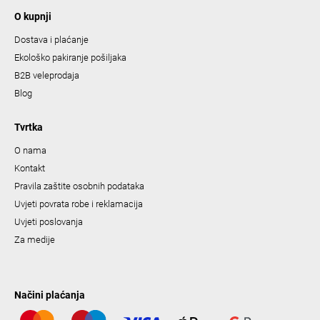
O kupnji
Dostava i plaćanje
Ekološko pakiranje pošiljaka
B2B veleprodaja
Blog
Tvrtka
O nama
Kontakt
Pravila zaštite osobnih podataka
Uvjeti povrata robe i reklamacija
Uvjeti poslovanja
Za medije
Načini plaćanja