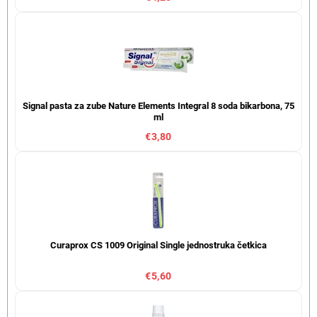
Signal pasta za zube Nature Elements Integral 8 soda bikarbona, 75
ml
€3,80
Curaprox CS 1009 Original Single jednostruka četkica
€5,60