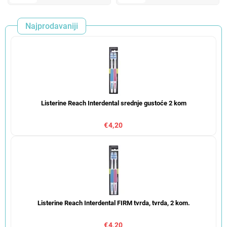
Najprodavaniji
Listerine Reach Interdental srednje gustoće 2 kom
€4,20
Listerine Reach Interdental FIRM tvrda, tvrda, 2 kom.
€4,20