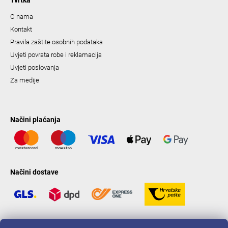
O nama
Kontakt
Pravila zaštite osobnih podataka
Uvjeti povrata robe i reklamacija
Uvjeti poslovanja
Za medije
Načini plaćanja
Načini dostave