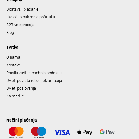
Dostava i plaćanje
Ekološko pakiranje pošiljaka
B2B veleprodaja
Blog
Tvrtka
O nama
Kontakt
Pravila zaštite osobnih podataka
Uvjeti povrata robe i reklamacija
Uvjeti poslovanja
Za medije
Načini plaćanja