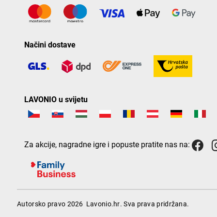
Načini dostave
LAVONIO u svijetu
Za akcije, nagradne igre i popuste pratite nas na:
Autorsko pravo 2026
Lavonio.hr
. Sva prava pridržana.