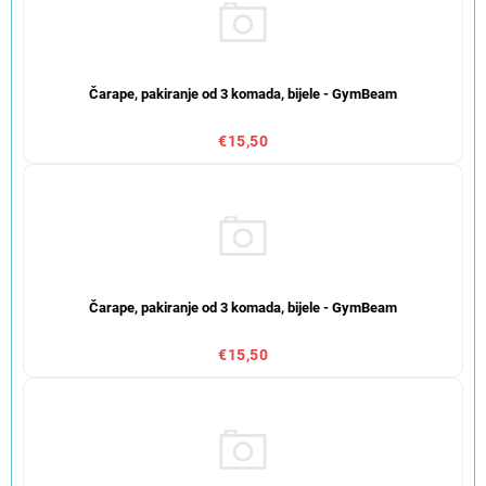
Čarape, pakiranje od 3 komada, bijele - GymBeam
€15,50
Čarape, pakiranje od 3 komada, bijele - GymBeam
€15,50