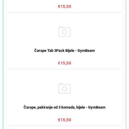
€15,50
Čarape Tab 3Pack Bijele - GymBeam
€15,50
Čarape, pakiranje od 3 komada, bijele - GymBeam
€15,50