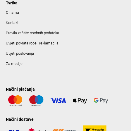
Tvrtka
O nama
Kontakt
Pravila zaštite osobnih podataka
Uvjeti povrata robe i reklamacija
Uvjeti poslovanja
Za medije
Načini plaćanja
Načini dostave