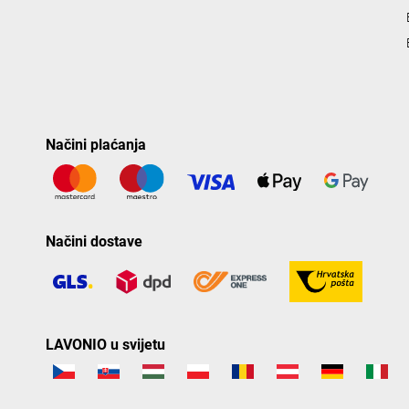
Načini plaćanja
Načini dostave
LAVONIO u svijetu