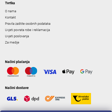
Tvrtka
O nama
Kontakt
Pravila zaštite osobnih podataka
Uvjeti povrata robe i reklamacija
Uvjeti poslovanja
Za medije
Načini plaćanja
Načini dostave