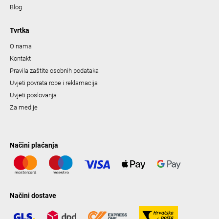
Blog
Tvrtka
O nama
Kontakt
Pravila zaštite osobnih podataka
Uvjeti povrata robe i reklamacija
Uvjeti poslovanja
Za medije
Načini plaćanja
Načini dostave