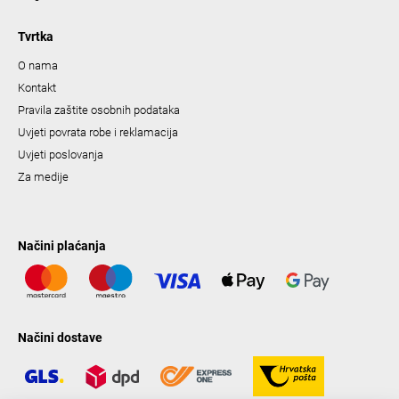
Tvrtka
O nama
Kontakt
Pravila zaštite osobnih podataka
Uvjeti povrata robe i reklamacija
Uvjeti poslovanja
Za medije
Načini plaćanja
Načini dostave