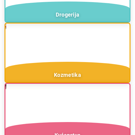
Drogerija
Kozmetika