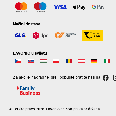
Načini dostave
LAVONIO u svijetu
Za akcije, nagradne igre i popuste pratite nas na:
Autorsko pravo 2026
Lavonio.hr
. Sva prava pridržana.