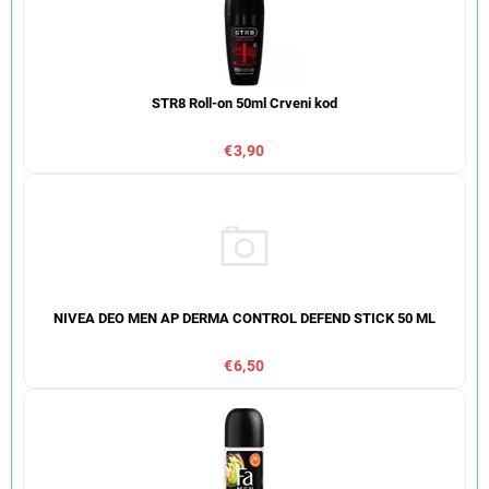
STR8 Roll-on 50ml Crveni kod
€3,90
NIVEA DEO MEN AP DERMA CONTROL DEFEND STICK 50 ML
€6,50