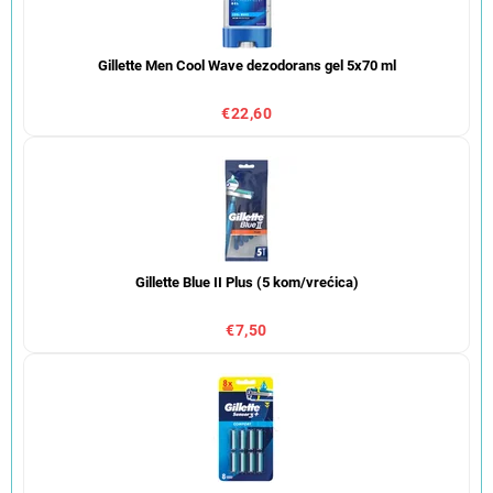
Gillette Men Cool Wave dezodorans gel 5x70 ml
€22,60
Gillette Blue II Plus (5 kom/vrećica)
€7,50