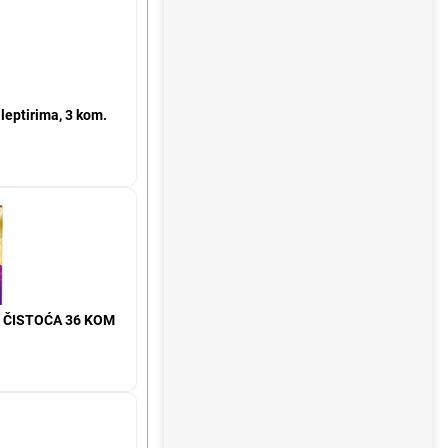
leptirima, 3 kom.
 ČISTOĆA 36 KOM