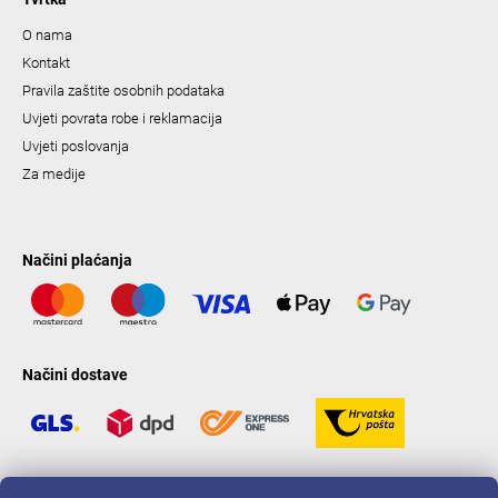
O nama
Kontakt
Pravila zaštite osobnih podataka
Uvjeti povrata robe i reklamacija
Uvjeti poslovanja
Za medije
Načini plaćanja
Načini dostave
LAVONIO u svijetu