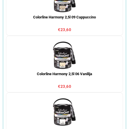
Colorline Harmony 2,5l 09 Cappuccino
€23,60
Colorline Harmony 2,5l 06 Vanilija
€23,60