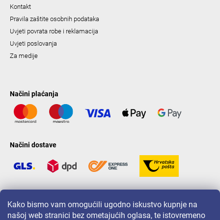
Kontakt
Pravila zaštite osobnih podataka
Uvjeti povrata robe i reklamacija
Uvjeti poslovanja
Za medije
Načini plaćanja
Načini dostave
LAVONIO u svijetu
Kako bismo vam omogućili ugodno iskustvo kupnje na
našoj web stranici bez ometajućih oglasa, te istovremeno