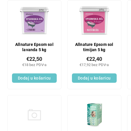
Allnature Epsom sol
Allnature Epsom sol
lavanda 5 kg
timijan 5 kg
€22,50
€22,40
€18 bez PDV-a
€17,92 bez PDV-a
Dodaj u košaricu
Dodaj u košaricu