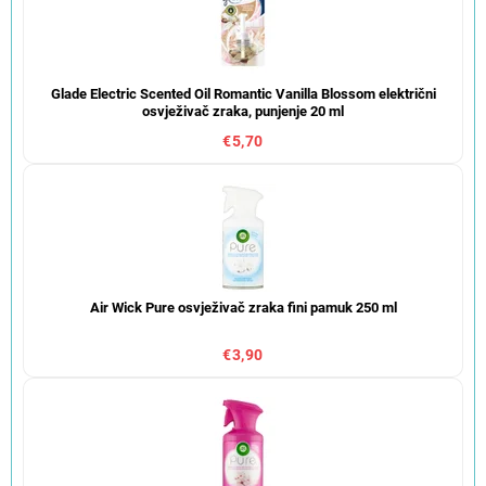
Glade Electric Scented Oil Romantic Vanilla Blossom električni
osvježivač zraka, punjenje 20 ml
€5,70
Air Wick Pure osvježivač zraka fini pamuk 250 ml
€3,90