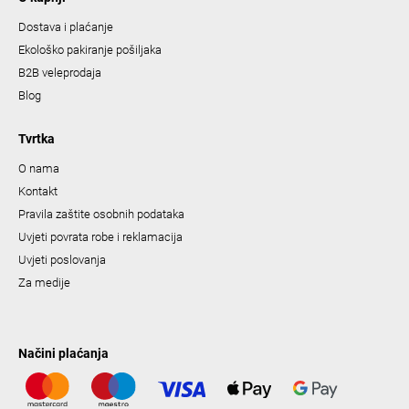
Dostava i plaćanje
Ekološko pakiranje pošiljaka
B2B veleprodaja
Blog
Tvrtka
O nama
Kontakt
Pravila zaštite osobnih podataka
Uvjeti povrata robe i reklamacija
Uvjeti poslovanja
Za medije
Načini plaćanja