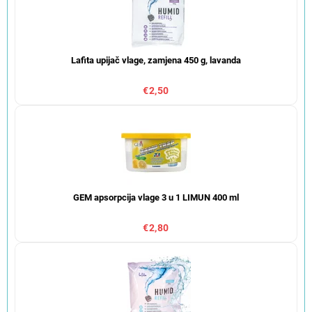
Lafita upijač vlage, zamjena 450 g, lavanda
€2,50
GEM apsorpcija vlage 3 u 1 LIMUN 400 ml
€2,80