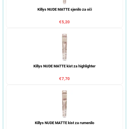
Killys NUDE MATTE sjenilo za oči
€5,20
Killys NUDE MATTE kist za highlighter
€7,70
Killys NUDE MATTE kist za rumenilo