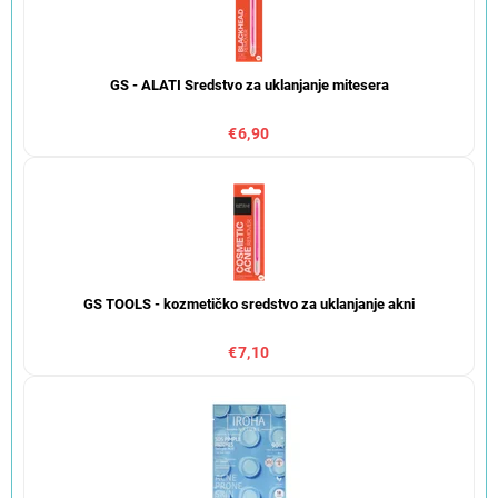
GS - ALATI Sredstvo za uklanjanje mitesera
€6,90
GS TOOLS - kozmetičko sredstvo za uklanjanje akni
€7,10