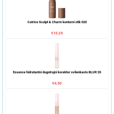
Catrice Sculpt & Charm konturni stik 020
€10,20
Essence hidratantni dugotrajni korektor svilenkasto BLUR 20
€6,50