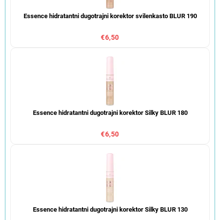
Essence hidratantni dugotrajni korektor svilenkasto BLUR 190
€6,50
Essence hidratantni dugotrajni korektor Silky BLUR 180
€6,50
Essence hidratantni dugotrajni korektor Silky BLUR 130