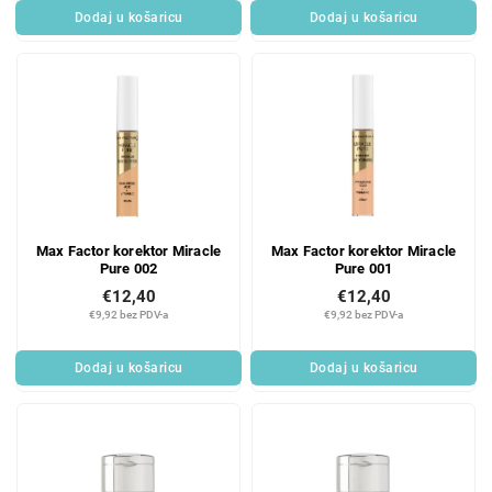
Dodaj u košaricu
Dodaj u košaricu
Max Factor korektor Miracle
Max Factor korektor Miracle
Pure 002
Pure 001
€12,40
€12,40
€9,92 bez PDV-a
€9,92 bez PDV-a
Dodaj u košaricu
Dodaj u košaricu