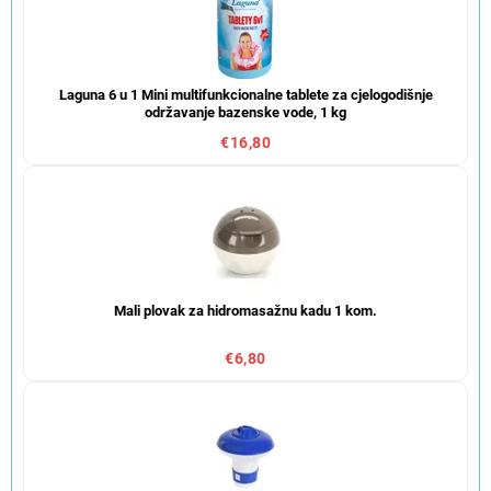
Laguna 6 u 1 Mini multifunkcionalne tablete za cjelogodišnje
održavanje bazenske vode, 1 kg
€16,80
Mali plovak za hidromasažnu kadu 1 kom.
€6,80