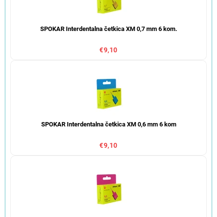
SPOKAR Interdentalna četkica XM 0,7 mm 6 kom.
€9,10
SPOKAR Interdentalna četkica XM 0,6 mm 6 kom
€9,10