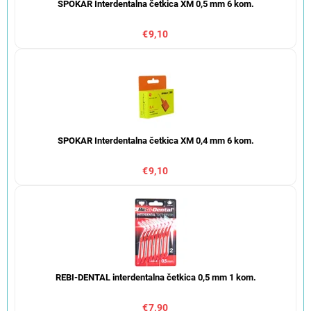
SPOKAR Interdentalna četkica XM 0,5 mm 6 kom.
€9,10
SPOKAR Interdentalna četkica XM 0,4 mm 6 kom.
€9,10
REBI-DENTAL interdentalna četkica 0,5 mm 1 kom.
€7,90