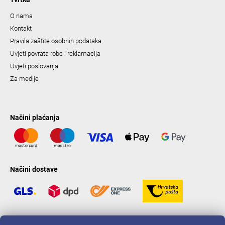
O nama
Kontakt
Pravila zaštite osobnih podataka
Uvjeti povrata robe i reklamacija
Uvjeti poslovanja
Za medije
Načini plaćanja
Načini dostave