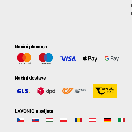
Načini plaćanja
Načini dostave
LAVONIO u svijetu