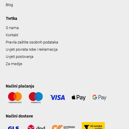
Blog
Tvrtka
O nama
Kontakt
Pravila zaštite osobnih podataka
Uvjeti povrata robe i reklamacija
Uvjeti poslovanja
Za medije
Načini plaćanja
Načini dostave