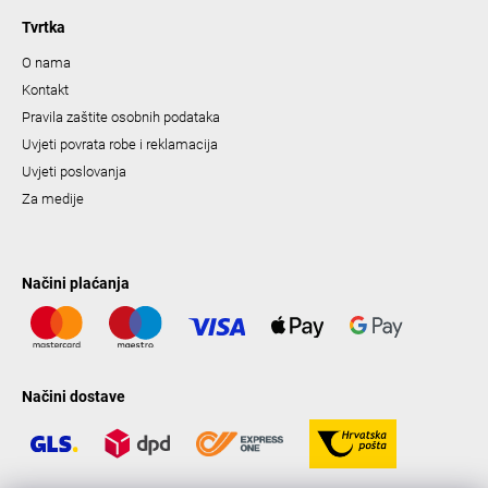
Tvrtka
O nama
Kontakt
Pravila zaštite osobnih podataka
Uvjeti povrata robe i reklamacija
Uvjeti poslovanja
Za medije
Načini plaćanja
Načini dostave