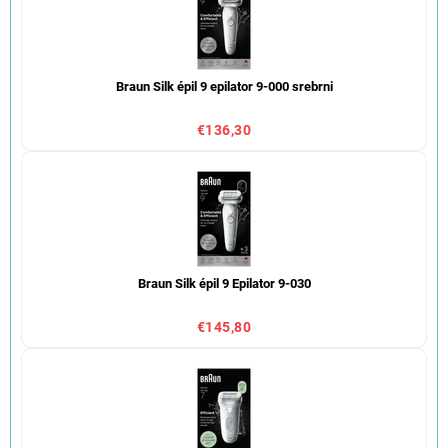
Braun Silk épil 9 epilator 9-000 srebrni
€136,30
Braun Silk épil 9 Epilator 9-030
€145,80