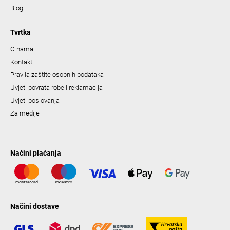
Blog
Tvrtka
O nama
Kontakt
Pravila zaštite osobnih podataka
Uvjeti povrata robe i reklamacija
Uvjeti poslovanja
Za medije
Načini plaćanja
Načini dostave