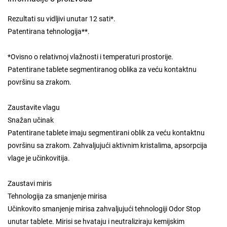
Rezultati su vidljivi unutar 12 sati*.
Patentirana tehnologija**.
*Ovisno o relativnoj vlažnosti i temperaturi prostorije.
Patentirane tablete segmentiranog oblika za veću kontaktnu
površinu sa zrakom.
Zaustavite vlagu
Snažan učinak
Patentirane tablete imaju segmentirani oblik za veću kontaktnu
površinu sa zrakom. Zahvaljujući aktivnim kristalima, apsorpcija
vlage je učinkovitija.
Zaustavi miris
Tehnologija za smanjenje mirisa
Učinkovito smanjenje mirisa zahvaljujući tehnologiji Odor Stop
unutar tablete. Mirisi se hvataju i neutraliziraju kemijskim