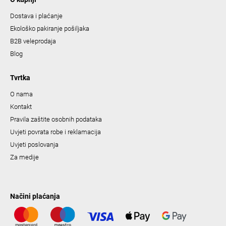
Dostava i plaćanje
Ekološko pakiranje pošiljaka
B2B veleprodaja
Blog
Tvrtka
O nama
Kontakt
Pravila zaštite osobnih podataka
Uvjeti povrata robe i reklamacija
Uvjeti poslovanja
Za medije
Načini plaćanja