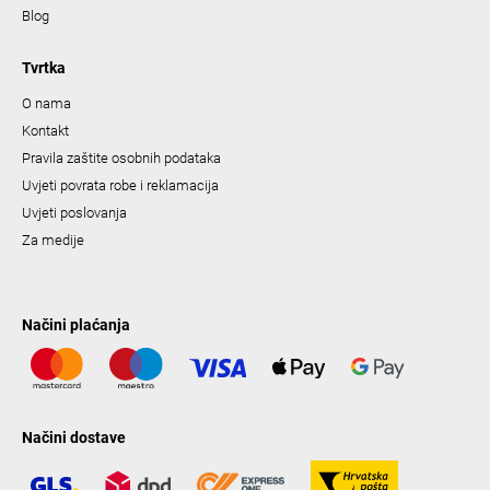
Blog
Tvrtka
O nama
Kontakt
Pravila zaštite osobnih podataka
Uvjeti povrata robe i reklamacija
Uvjeti poslovanja
Za medije
Načini plaćanja
Načini dostave