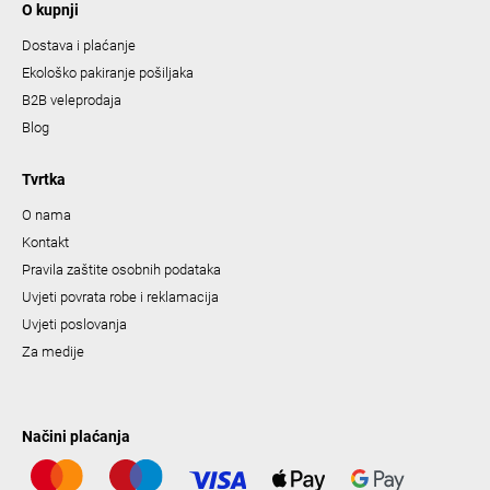
O kupnji
Dostava i plaćanje
Ekološko pakiranje pošiljaka
B2B veleprodaja
Blog
Tvrtka
O nama
Kontakt
Pravila zaštite osobnih podataka
Uvjeti povrata robe i reklamacija
Uvjeti poslovanja
Za medije
Načini plaćanja