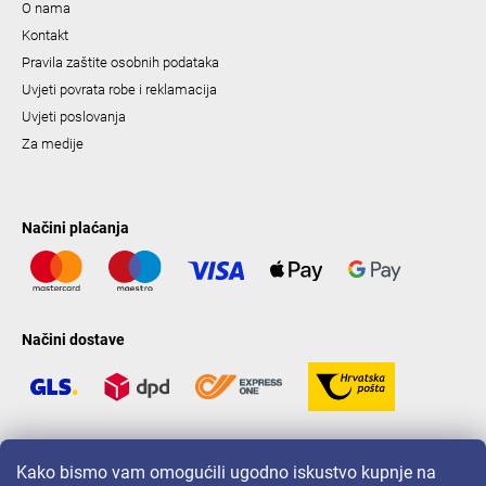
O nama
Kontakt
Pravila zaštite osobnih podataka
Uvjeti povrata robe i reklamacija
Uvjeti poslovanja
Za medije
Načini plaćanja
Načini dostave
LAVONIO u svijetu
Kako bismo vam omogućili ugodno iskustvo kupnje na