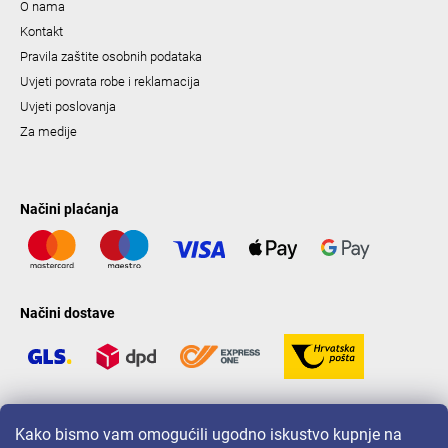
O nama
Kontakt
Pravila zaštite osobnih podataka
Uvjeti povrata robe i reklamacija
Uvjeti poslovanja
Za medije
Načini plaćanja
Načini dostave
LAVONIO u svijetu
Kako bismo vam omogućili ugodno iskustvo kupnje na