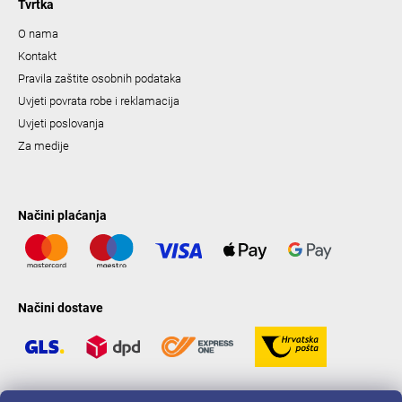
Tvrtka
O nama
Kontakt
Pravila zaštite osobnih podataka
Uvjeti povrata robe i reklamacija
Uvjeti poslovanja
Za medije
Načini plaćanja
Načini dostave