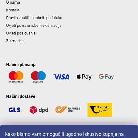
O nama
Kontakt
Pravila zaštite osobnih podataka
Uvjeti povrata robe i reklamacija
Uvjeti poslovanja
Za medije
Načini plaćanja
Načini dostave
LAVONIO u svijetu
Kako bismo vam omogućili ugodno iskustvo kupnje na