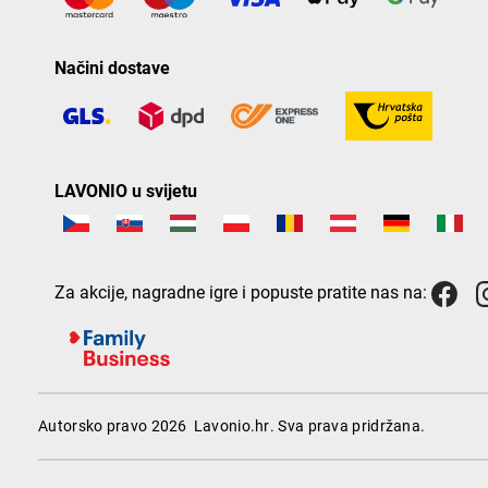
Načini dostave
LAVONIO u svijetu
Za akcije, nagradne igre i popuste pratite nas na:
Autorsko pravo 2026
Lavonio.hr
. Sva prava pridržana.