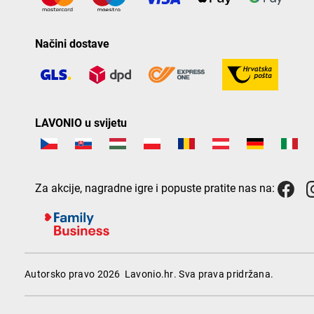
Načini dostave
LAVONIO u svijetu
Za akcije, nagradne igre i popuste pratite nas na:
Autorsko pravo 2026
Lavonio.hr
. Sva prava pridržana.