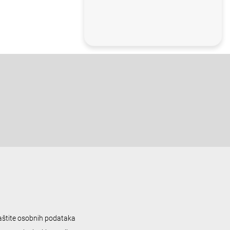
zaštite osobnih podataka