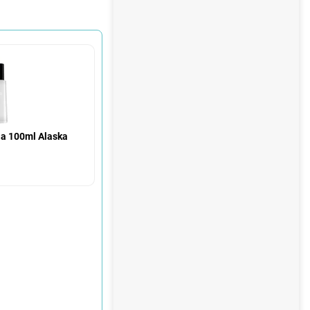
nja 100ml Alaska