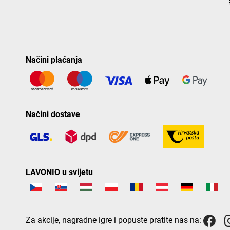
Načini plaćanja
Načini dostave
LAVONIO u svijetu
Za akcije, nagradne igre i popuste pratite nas na: