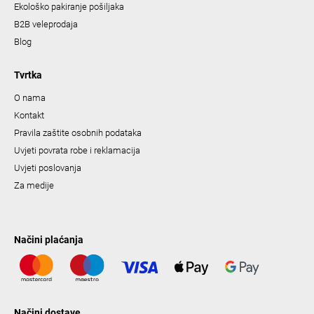
Ekološko pakiranje pošiljaka
B2B veleprodaja
Blog
Tvrtka
O nama
Kontakt
Pravila zaštite osobnih podataka
Uvjeti povrata robe i reklamacija
Uvjeti poslovanja
Za medije
Načini plaćanja
Načini dostave