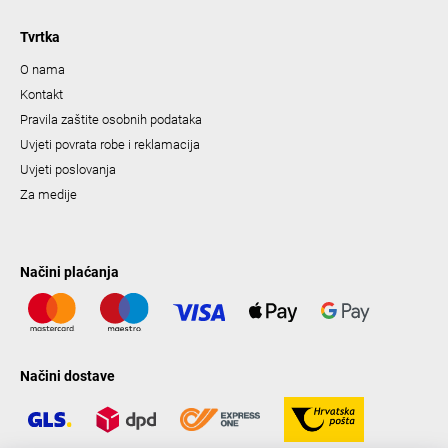
Tvrtka
O nama
Kontakt
Pravila zaštite osobnih podataka
Uvjeti povrata robe i reklamacija
Uvjeti poslovanja
Za medije
Načini plaćanja
Načini dostave